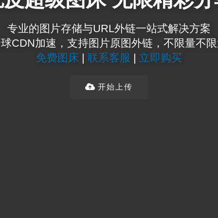
专业的图片存储与URL外链一站式解决方案
球CDN加速，支持图片原图外链，不限量不
免费图床
|
联系客服
|
立即购买
开始上传