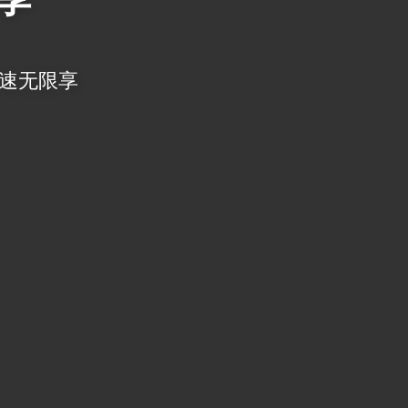
限速无限享